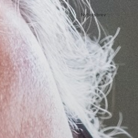
Nyhetsbrev