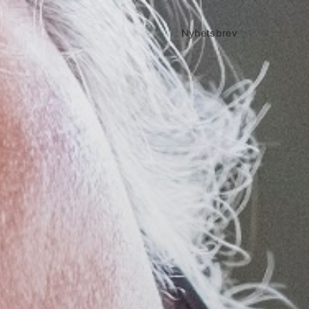
Nyhetsbrev