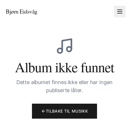
Bjørn Eidsvåg
Album ikke funnet
Dette albumet finnes ikke eller har ingen
publiserte låter.
TILBAKE TIL MUSIKK