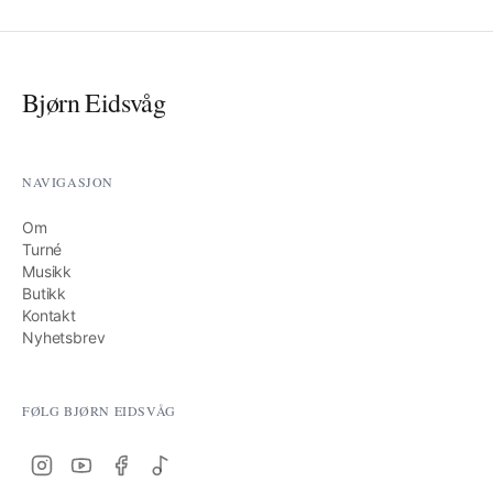
Bjørn Eidsvåg
NAVIGASJON
Om
Turné
Musikk
Butikk
Kontakt
Nyhetsbrev
FØLG
BJØRN EIDSVÅG